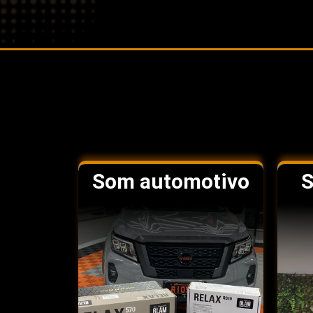
Som automotivo
S