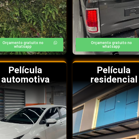
Orçamento gratuito no
Orçamento gratuito no
whatsapp
whatsapp
Película
Película
automotiva
residencial