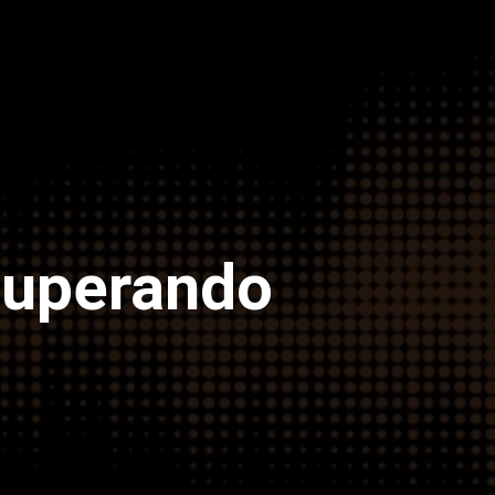
superando