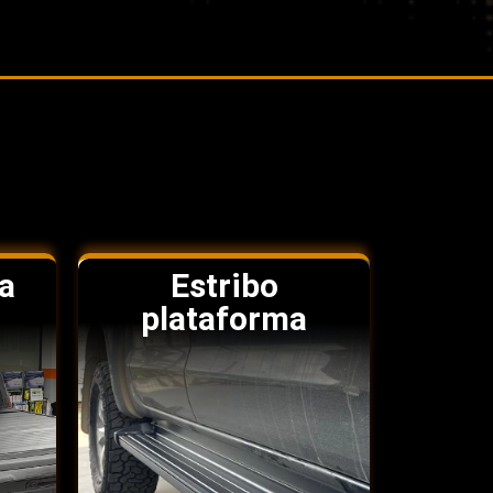
a
Estribo
plataforma