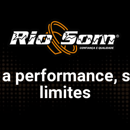
 a performance, 
limites