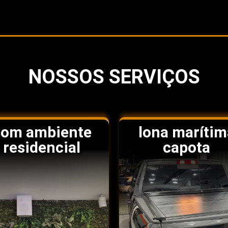
NOSSOS SERVIÇOS
om ambiente
lona marítim
residencial
capota