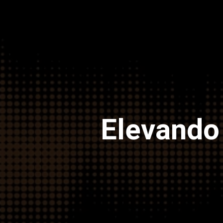
Elevando